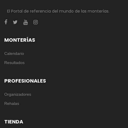
El Portal de referencia del mundo de las monterías.
MONTERÍAS
Calendario
Resultados
PROFESIONALES
Organizadores
Rehalas
TIENDA