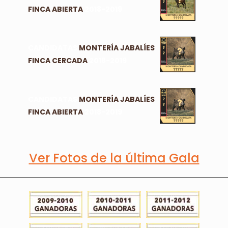
FINCA ABIERTA
2018-2019
CANDIDATAS
MONTERÍA JABALÍES
FINCA CERCADA
2018-2019
CANDIDATAS
MONTERÍA JABALÍES
FINCA ABIERTA
2018-2019
Ver Fotos de la última Gala