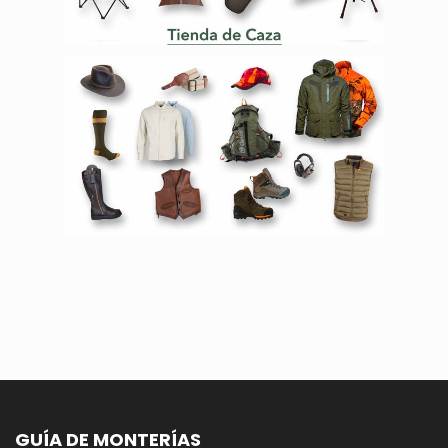
GUÍA DE MONTERÍAS