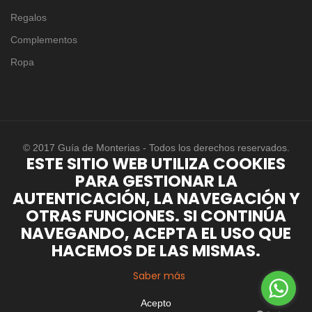
Regalos
Complementos
Ropa
© 2017 Guía de Monterias - Todos los derechos reservados.
ESTE SITIO WEB UTILIZA COOKIES
PARA GESTIONAR LA
AUTENTICACIÓN, LA NAVEGACIÓN Y
OTRAS FUNCIONES. SI CONTINÚA
NAVEGANDO, ACEPTA EL USO QUE
HACEMOS DE LAS MISMAS.
Saber más
Acepto