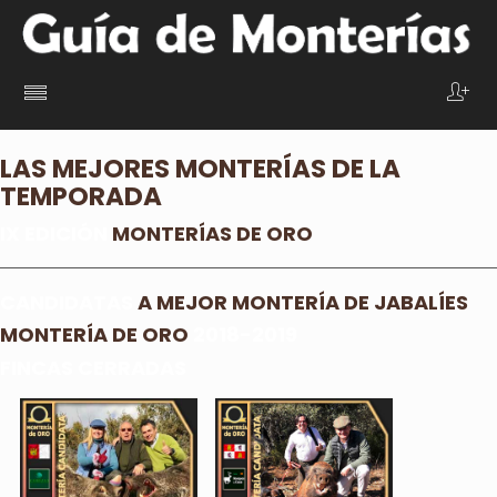
LAS MEJORES MONTERÍAS DE LA
TEMPORADA
IX EDICIÓN
MONTERÍAS DE ORO
CANDIDATAS
A MEJOR MONTERÍA DE JABALÍES
MONTERÍA DE ORO
2018-2019
FINCAS CERRADAS