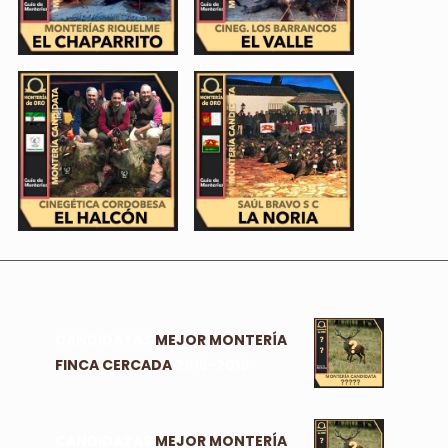
CANDIDATAS
MEJOR MONTERÍA
FINCA CERCADA
2018-2019
CANDIDATAS
MEJOR MONTERÍA