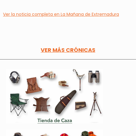
Ver la noticia completa en La Mañana de Extremadura
VER MÁS CRÓNICAS