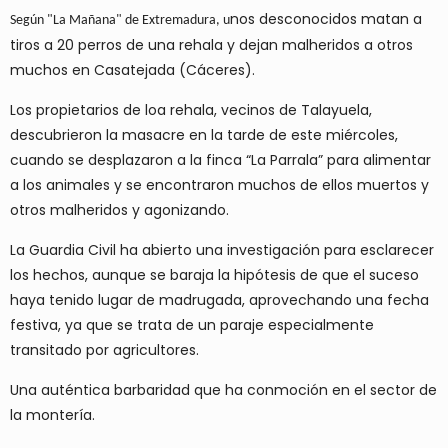
nos desconocidos matan a
Según "La Mañana" de Extremadura, u
tiros a 20 perros de una rehala y dejan malheridos a otros
muchos en Casatejada (Cáceres).
Los propietarios de loa rehala, vecinos de Talayuela,
descubrieron la masacre en la tarde de este miércoles,
cuando se desplazaron a la finca “La Parrala” para alimentar
a los animales y se encontraron muchos de ellos muertos y
otros malheridos y agonizando.
La Guardia Civil ha abierto una investigación para esclarecer
los hechos, aunque se baraja la hipótesis de que el suceso
haya tenido lugar de madrugada, aprovechando una fecha
festiva, ya que se trata de un paraje especialmente
transitado por agricultores.
Una auténtica barbaridad que ha conmoción en el sector de
la montería.