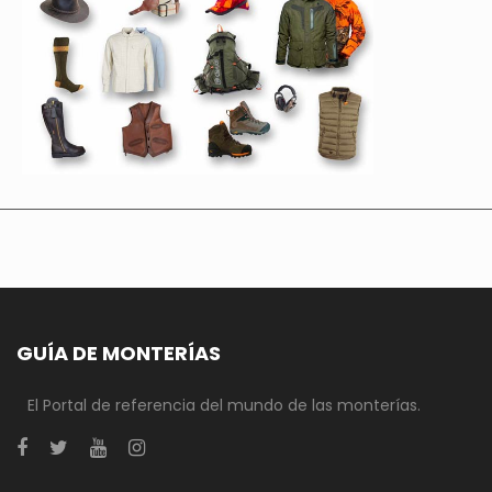
GUÍA DE MONTERÍAS
El Portal de referencia del mundo de las monterías.