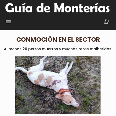
CONMOCIÓN EN EL SECTOR
Al menos 20 perros muertos y muchos otros malheridos