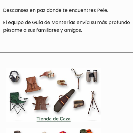
Descanses en paz donde te encuentres Pele.
El equipo de Guía de Monterías envía su más profundo
pésame a sus familiares y amigos.