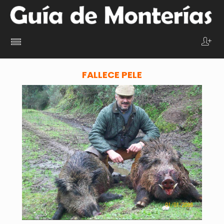
FALLECE PELE