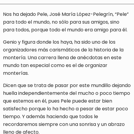
Nos ha dejado Pele, José María López-Pelegrín, “Pele”
para todo el mundo, no sólo para sus amigos, sino
para todos, porque todo el mundo era amigo para él.
Genio y figura donde los haya, ha sido uno de los
organizadores más carismáticos de la historia de la
montería. Una carrera llena de anécdotas en este
mundo tan especial como es el de organizar
monterías.
Dicen que se trata de pasar por este mundillo dejando
huella independientemente del mucho o poco tiempo
que estemos en él, pues Pele puede estar bien
satisfecho porque lo ha hecho a pesar de estar poco
tiempo. Y además haciendo que todos le
recordaremos siempre con una sonrisa y un abrazo
lleno de afecto.