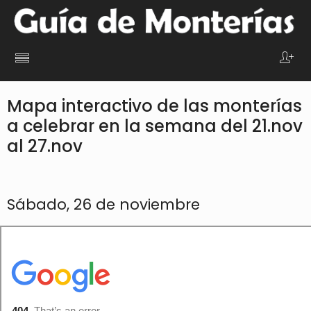
Mapa interactivo de las monterías
a celebrar en la semana del 21.nov
al 27.nov
Sábado, 26 de noviembre