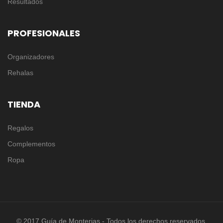
Resultados
PROFESIONALES
Organizadores
Rehalas
TIENDA
Regalos
Complementos
Ropa
© 2017 Guía de Monterias - Todos los derechos reservados.