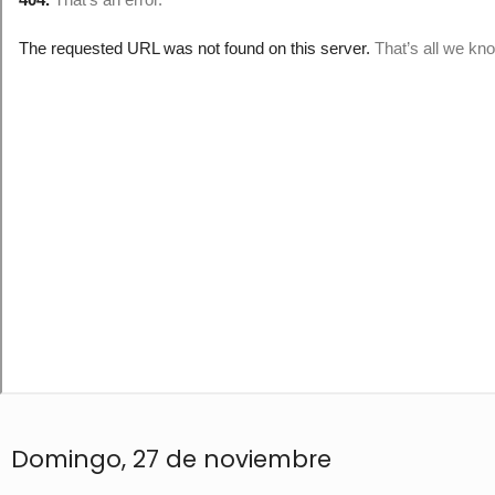
Domingo, 27 de noviembre