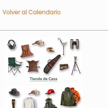
Volver al Calendario