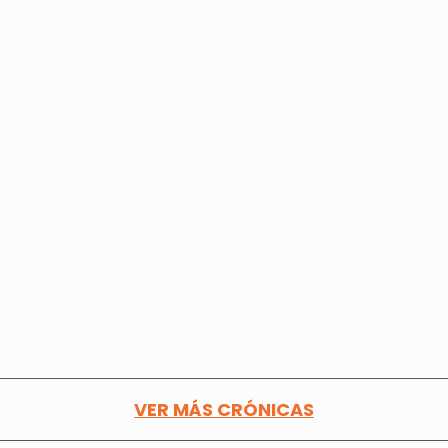
VER MÁS CRÓNICAS