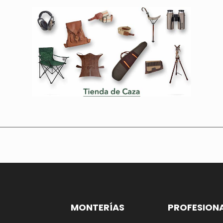
MONTERÍAS
PROFESION