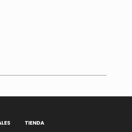
ALES
TIENDA