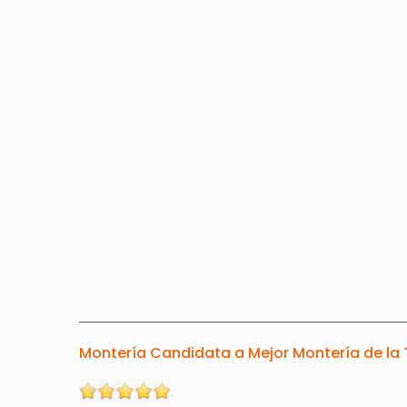
Montería Candidata a Mejor Montería de la