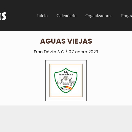
Inicio
Calendario
Organizadores
Progr
AGUAS VIEJAS
Fran Dávila S C / 07 enero 2023