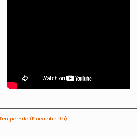
 Temporada (Finca abierta)