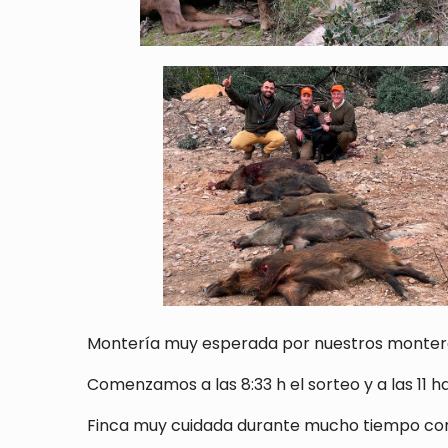
Montería muy esperada por nuestros montero
Comenzamos a las 8:33 h el sorteo y a las 11 
Finca muy cuidada durante mucho tiempo con