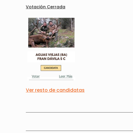
Votación Cerrada
Ver resto de candidatas