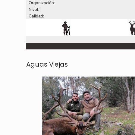
Organización:
Nivel:
Calidad:
Aguas Viejas