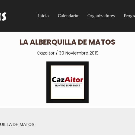
Inicio
Calendario
Organizadores
Progr
LA ALBERQUILLA DE MATOS
Cazaitor / 30 Novi
embre 2019
UILLA DE MATOS