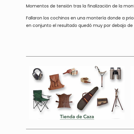
Momentos de tensión tras la finalización de la mont
Fallaron los cochinos en una montería donde a prio
en conjunto el resultado quedó muy por debajo de 