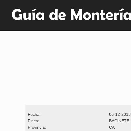
Fecha:
06-12-2018
Finca:
BACINETE
Provincia:
CA