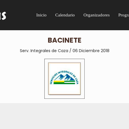
Inicio
Calendario
Organizadores
Progr
BACINETE
Serv. Integrales de Caza / 06 Diciembre 2018