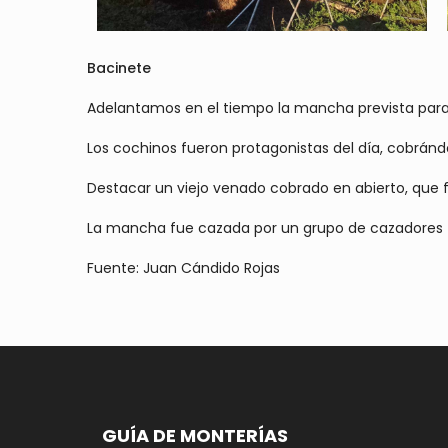
Bacinete
Adelantamos en el tiempo la mancha prevista para 
Los cochinos fueron protagonistas del día, cobrán
Destacar un viejo venado cobrado en abierto, que 
La mancha fue cazada por un grupo de cazadores 
Fuente: Juan Cándido Rojas
GUÍA DE MONTERÍAS