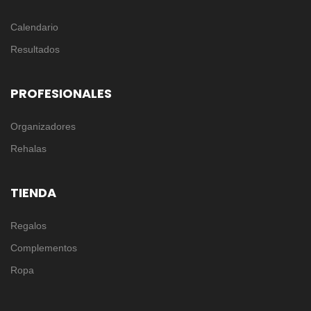
Calendario
Resultados
PROFESIONALES
Organizadores
Rehalas
TIENDA
Regalos
Complementos
Ropa