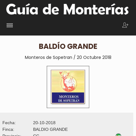
BALDÍO GRANDE
Monteros de Sopetran / 20 Octubre 2018
Fecha:
20-10-2018
Finca:
BALDIO GRANDE
Provincia:
CC