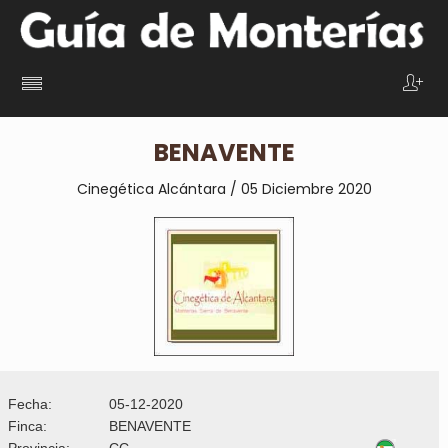
BENAVENTE
Cinegética Alcántara / 05 Diciembre 2020
Fecha:
05-12-2020
Finca:
BENAVENTE
Provincia:
CC