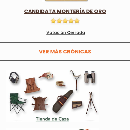
CANDIDATA MONTERÍA DE ORO
Votación Cerrada
VER MÁS CRÓNICAS