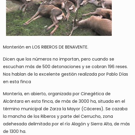
Monterión en LOS RIBEROS DE BENAVENTE.
Dicen que los números no importan, pero cuando se
escuchan más de 500 detonaciones y se cobran 196 reses.
Nos hablan de la excelente gestión realizada por Pablo Días
en esta finca
Montería, en abierto, organizada por Cinegética de
Alcántara en esta finca, de más de 3000 ha, situada en el
término municipal de Zarza la Mayor (Cáceres). Se cazaba
la mancha de los Riberos y parte del Cerrucho, zona
adehesada delimitada por el río Alagón y Sierra Alta, de más
de 1300 ha.