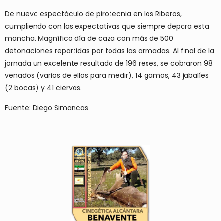
De nuevo espectáculo de pirotecnia en los Riberos,
cumpliendo con las expectativas que siempre depara esta
mancha. Magnífico día de caza con más de 500
detonaciones repartidas por todas las armadas. Al final de la
jornada un excelente resultado de 196 reses, se cobraron 98
venados (varios de ellos para medir), 14 gamos, 43 jabalíes
(2 bocas) y 41 ciervas.
Fuente: Diego Simancas