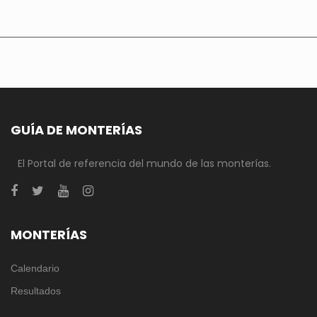
GUÍA DE MONTERÍAS
El Portal de referencia del mundo de las monterías.
MONTERÍAS
Calendario
Resultados