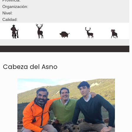
Organización:
Nivel:
Calidad:
Cabeza del Asno