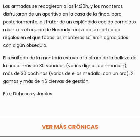
Las armadas se recogieron a las 14:30h, y los monteros
disfrutaron de un aperitivo en la casa de la finca, para
posteriormente, disfrutar de un espléndido cocido completo
mientras el equipo de Hornady realizaba un sorteo de
regalos en el que todos los monteros salieron agraciados
con algún obsequio.
El resultado de la montería estuvo a la altura de la belleza de
la finca: más de 30 venados (varios dignos de mención),
más de 30 cochinos (varios de ellos medalla, con un oro), 2
gamos y más de 46 ciervas de gestión.
Fte.: Dehesas y Jarales
VER MÁS CRÓNICAS