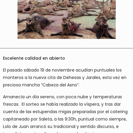
Excelente calidad en abierto
El pasado sábado 19 de noviembre acudían puntuales los
monteros a la nueva cita de Dehesas y Jarales, esta vez en
preciosa mancha “Cabeza del Asno”.
Amanecía un día sereno, con poca nube y temperaturas
frescas. El sorteo se había realizado la víspera, y tras dar
cuenta de las estupendas migas preparadas por el catering
capitaneado por Saleta, a las 9:30h, puntual como siempre,
Lolo de Juan arrancó su tradicional y sentido discurso, e