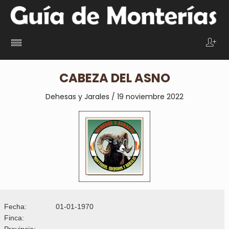
CABEZA DEL ASNO
Dehesas y Jarales / 19 noviembre 2022
Fecha:
01-01-1970
Finca:
Provincia: