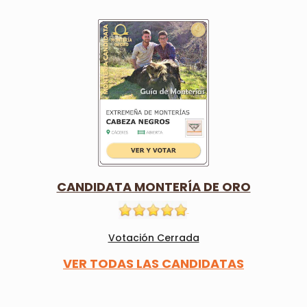
CANDIDATA MONTERÍA DE ORO
Votación Cerrada
VER TODAS LAS CANDIDATAS