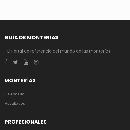
GUÍA DE MONTERÍAS
El Portal de referencia del mundo de las monterías.
MONTERÍAS
Calendario
Resultados
PROFESIONALES