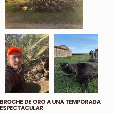
BROCHE DE ORO A UNA TEMPORADA
ESPECTACULAR