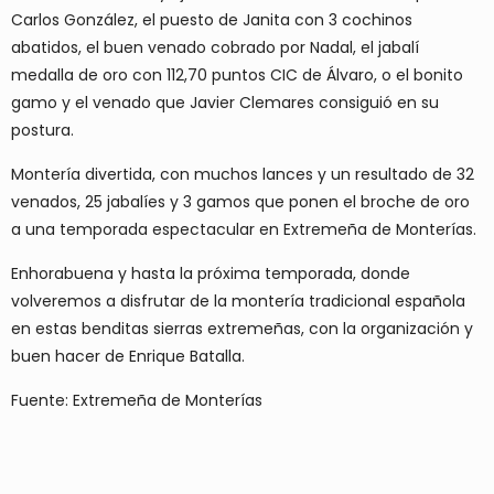
Carlos González, el puesto de Janita con 3 cochinos
abatidos, el buen venado cobrado por Nadal, el jabalí
medalla de oro con 112,70 puntos CIC de Álvaro, o el bonito
gamo y el venado que Javier Clemares consiguió en su
postura.
Montería divertida, con muchos lances y un resultado de 32
venados, 25 jabalíes y 3 gamos que ponen el broche de oro
a una temporada espectacular en Extremeña de Monterías.
Enhorabuena y hasta la próxima temporada, donde
volveremos a disfrutar de la montería tradicional española
en estas benditas sierras extremeñas, con la organización y
buen hacer de Enrique Batalla.
Fuente: Extremeña de Monterías