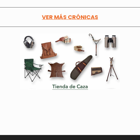
VER MÁS CRÓNICAS