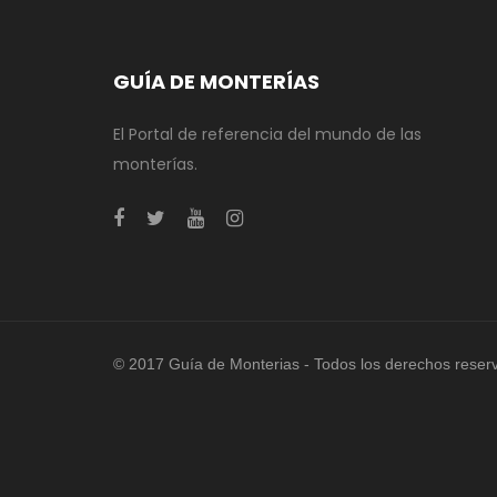
GUÍA DE MONTERÍAS
El Portal de referencia del mundo de las
monterías.
© 2017 Guía de Monterias - Todos los derechos reser