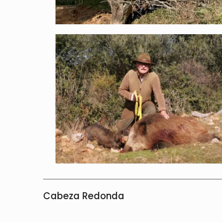
Cabeza Redonda