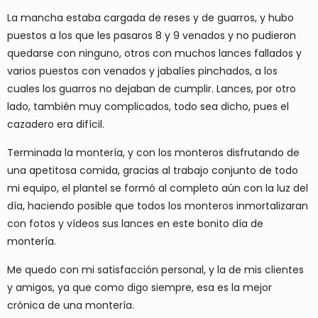
La mancha estaba cargada de reses y de guarros, y hubo
puestos a los que les pasaros 8 y 9 venados y no pudieron
quedarse con ninguno, otros con muchos lances fallados y
varios puestos con venados y jabalíes pinchados, a los
cuales los guarros no dejaban de cumplir. Lances, por otro
lado, también muy complicados, todo sea dicho, pues el
cazadero era difícil.
Terminada la montería, y con los monteros disfrutando de
una apetitosa comida, gracias al trabajo conjunto de todo
mi equipo, el plantel se formó al completo aún con la luz del
día, haciendo posible que todos los monteros inmortalizaran
con fotos y vídeos sus lances en este bonito día de
montería.
Me quedo con mi satisfacción personal, y la de mis clientes
y amigos, ya que como digo siempre, esa es la mejor
crónica de una montería.