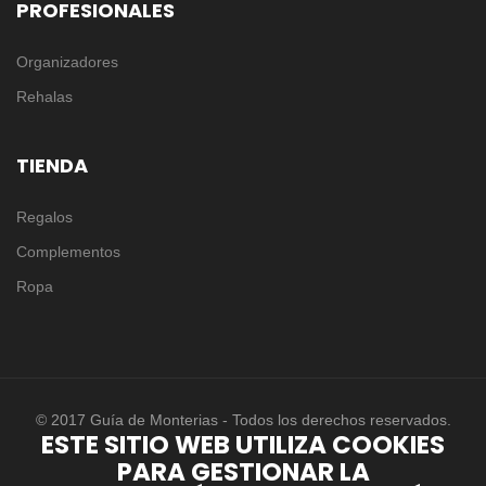
PROFESIONALES
Organizadores
Rehalas
TIENDA
Regalos
Complementos
Ropa
© 2017 Guía de Monterias - Todos los derechos reservados.
ESTE SITIO WEB UTILIZA COOKIES
PARA GESTIONAR LA