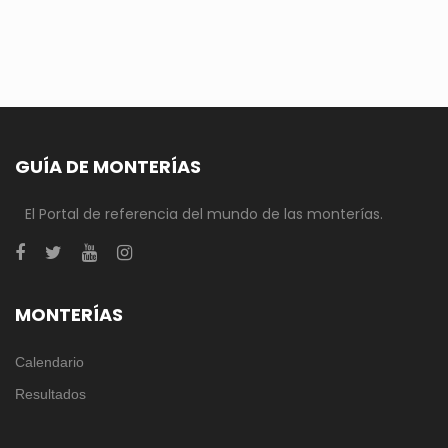
GUÍA DE MONTERÍAS
El Portal de referencia del mundo de las monterías.
MONTERÍAS
Calendario
Resultados