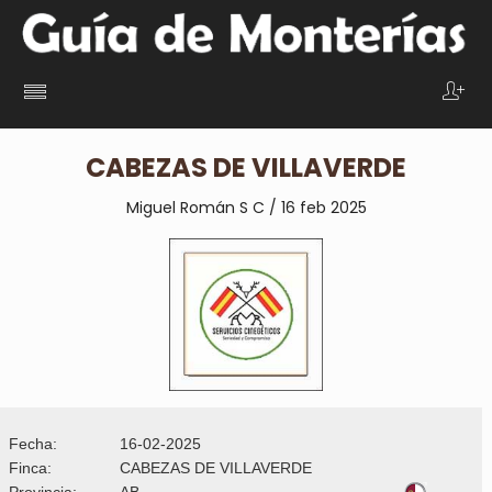
CABEZAS DE VILLAVERDE
Miguel Román S C / 16 feb 2025
Fecha:
16-02-2025
Finca:
CABEZAS DE VILLAVERDE
Provincia:
AB