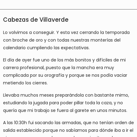
Cabezas de Villaverde
Lo volvimos a conseguir. Y esta vez cerrando la temporada
con broche de oro y con todas nuestras monterías del
calendario cumpliendo las expectativas.
El día de ayer fue uno de los más bonitos y difíciles de mi
carrera profesional, puesto que la mancha era muy
complicada por su orografía y porque se nos podía vaciar
metiendo los cierres.
Llevaba muchos meses preparándola con bastante mimo,
estudiando la jugada para poder pillar toda la caza, y no
quería que mi trabajo se fuera al garete en unos minutos.
A las 10:30h fui sacando las armadas, que no tenían orden de
salida establecido porque no sabíamos para dónde iba a ir el