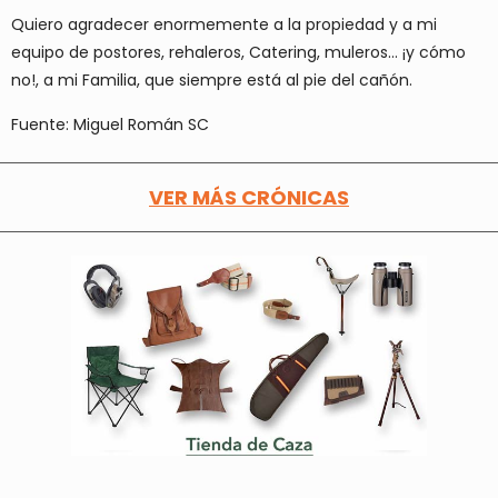
Quiero agradecer enormemente a la propiedad y a mi
equipo de postores, rehaleros, Catering, muleros… ¡y cómo
no!, a mi Familia, que siempre está al pie del cañón.
Fuente: Miguel Román SC
VER MÁS CRÓNICAS