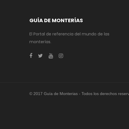
GUÍA DE MONTERÍAS
El Portal de referencia del mundo de las
monterías.
© 2017 Guía de Monterias - Todos los derechos reser