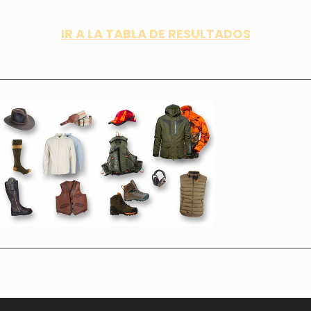
IR A LA TABLA DE RESULTADOS