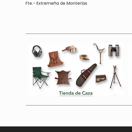
Fte.- Extremeña de Monterías