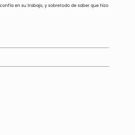
 confía en su trabajo, y sobretodo de saber que hizo