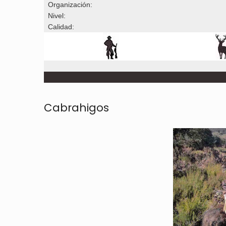
Organización:
Nivel:
Calidad:
Cabrahigos