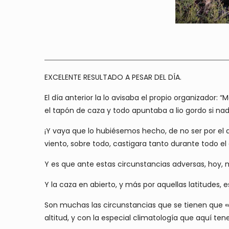
EXCELENTE RESULTADO A PESAR DEL DÍA.
El día anterior la lo avisaba el propio organizador
el tapón de caza y todo apuntaba a lio gordo si nad
¡Y vaya que lo hubiésemos hecho, de no ser por el 
viento, sobre todo, castigara tanto durante todo el
Y es que ante estas circunstancias adversas, hoy,
Y la caza en abierto, y más por aquellas latitudes, 
Son muchas las circunstancias que se tienen que «a
altitud, y con la especial climatología que aquí t