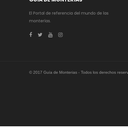
El Portal de referencia del mundo de las
monterías.
© 2017 Guía de Monterias - Todos los derechos reser