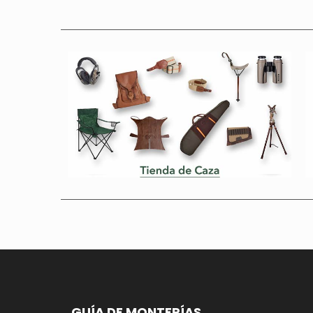
GUÍA DE MONTERÍAS