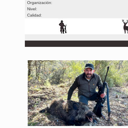
Organización:
Nivel:
Calidad: