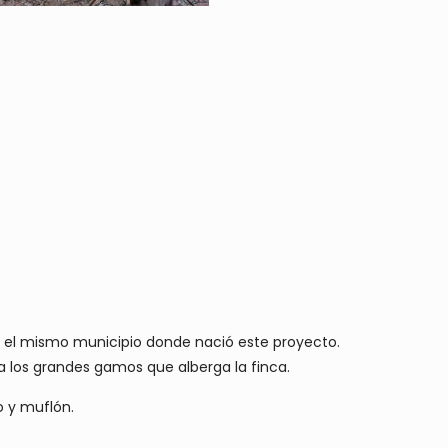
en el mismo municipio donde nació este proyecto.
los grandes gamos que alberga la finca.
o y muflón.