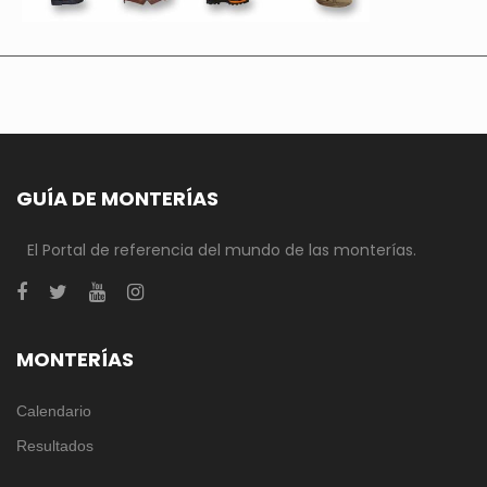
GUÍA DE MONTERÍAS
El Portal de referencia del mundo de las monterías.
MONTERÍAS
Calendario
Resultados