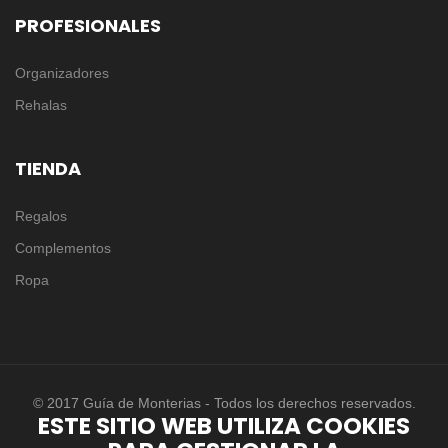
PROFESIONALES
Organizadores
Rehalas
TIENDA
Regalos
Complementos
Ropa
© 2017 Guía de Monterias - Todos los derechos reservados.
ESTE SITIO WEB UTILIZA COOKIES