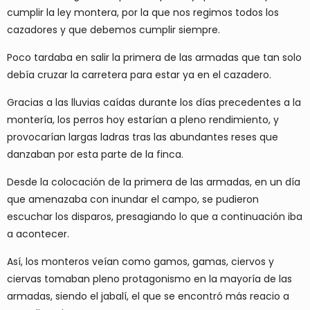
cumplir la ley montera, por la que nos regimos todos los
cazadores y que debemos cumplir siempre.
Poco tardaba en salir la primera de las armadas que tan solo
debía cruzar la carretera para estar ya en el cazadero.
Gracias a las lluvias caídas durante los días precedentes a la
montería, los perros hoy estarían a pleno rendimiento, y
provocarían largas ladras tras las abundantes reses que
danzaban por esta parte de la finca.
Desde la colocación de la primera de las armadas, en un día
que amenazaba con inundar el campo, se pudieron
escuchar los disparos, presagiando lo que a continuación iba
a acontecer.
Así, los monteros veían como gamos, gamas, ciervos y
ciervas tomaban pleno protagonismo en la mayoría de las
armadas, siendo el jabalí, el que se encontró más reacio a