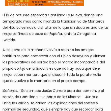
El 19 de octubre esperaba Cantillana La Nueva, donde una
temporada más como manda la tradición ya de Monteros
del Hito volvemos a disfrutar de lo que sin duda es una de las
mejores fincas de caza de España, junto a Cinegética
Garrido.
A las ocho de la mañana volvía a reunir a los amigos
habituales para comenzar con el típico desayuno y ultimar
los preparativos del sorteo bajo el marco incomparable del
propio cortijo de la finca, y es que no hay nada que deje
mejor sabor montero que el discurrir toda la parafernalia
que envuelve a la montería en el propio campo.
¡Señores…! Reclamaba Jesús Carrero para dar comienzo al
sorteo de Cantillana – La parte de los Riberos -. Junto a
Enrique Garrido, se daban las explicaciones del sorteo y
normas de seguridad, que siempre hay que recordar para