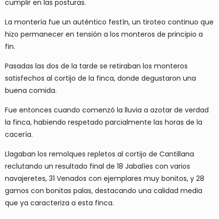
cumplir en las posturas.
La montería fue un auténtico festín, un tiroteo continuo que
hizo permanecer en tensión a los monteros de principio a
fin.
Pasadas las dos de la tarde se retiraban los monteros
satisfechos al cortijo de la finca, donde degustaron una
buena comida.
Fue entonces cuando comenzó la lluvia a azotar de verdad
la finca, habiendo respetado parcialmente las horas de la
cacería.
Llagaban los remolques repletos al cortijo de Cantillana
reclutando un resultado final de 18 Jabalíes con varios
navajeretes, 31 Venados con ejemplares muy bonitos, y 28
gamos con bonitas palas, destacando una calidad media
que ya caracteriza a esta finca.