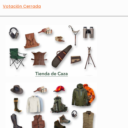
Votación Cerrada