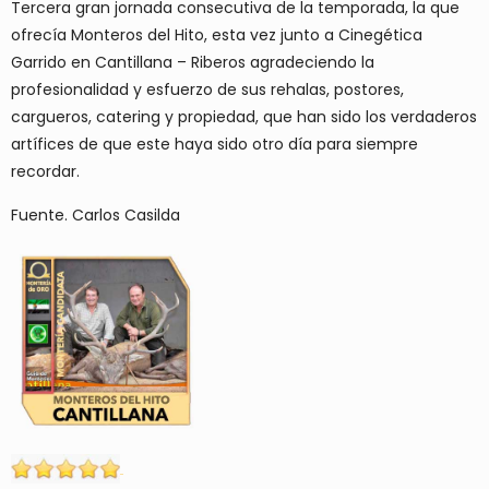
Tercera gran jornada consecutiva de la temporada, la que
ofrecía Monteros del Hito, esta vez junto a Cinegética
Garrido en Cantillana – Riberos agradeciendo la
profesionalidad y esfuerzo de sus rehalas, postores,
cargueros, catering y propiedad, que han sido los verdaderos
artífices de que este haya sido otro día para siempre
recordar.
Fuente. Carlos Casilda