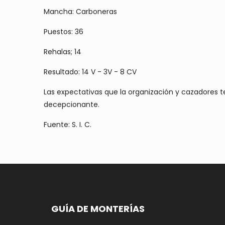
Mancha: Carboneras
Puestos: 36
Rehalas; 14
Resultado: 14 V - 3V - 8 CV
Las expectativas que la organización y cazadores t
decepcionante.
Fuente: S. I. C.
GUÍA DE MONTERÍAS