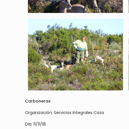
Carboneras
Organización; Servicios Integrales Caza
Dia: 11/11/18