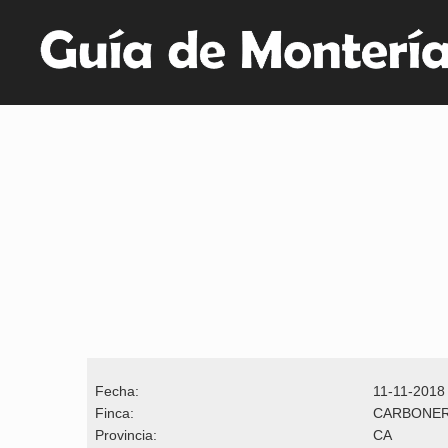
Fecha:
11-11-2018
Finca:
CARBONE
Provincia:
CA