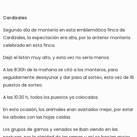
Cardizales
Segundo día de montería en esta emblemática finca de
Cardizales, la expectación era alta, por la anterior montería
celebrada en esta finca.
Dejó el listón muy alto, y esta vez no sería menos.
A las 8:30h de la mañana se citó a los monteros, para
seguidamente desayunar y dar paso al sorteo, esta vez de 16
puestos de sorteo.
A las 10:30 h, todos los puestos ya colocados.
En esta ocasión, los animales eran avistados mejor, por estar
los arboles con las hojas caídas
Los grupos de gamos y venados se iban viendo en las