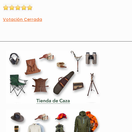
Votación Cerrada