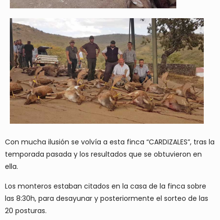
Con mucha ilusión se volvía a esta finca “CARDIZALES”, tras la
temporada pasada y los resultados que se obtuvieron en
ella.
Los monteros estaban citados en la casa de la finca sobre
las 8:30h, para desayunar y posteriormente el sorteo de las
20 posturas.