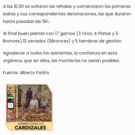
A las 10:30 se soltaron las rehalas y comenzaron las primeras
ladras y sus correspondientes detonaciones, las que duraron
hasta pasadas las 15h.
Al final buen plantel con 17 gamos (3 Oros, 4 Platas y 5
Bronces),13 venados (5Bronces) y 5 hembras de gestión.
Agradecer a todos los asistentes, la confianza en esta
orgánica, que sin ellos, las monterías no serian posibles.
Fuente: Alberto Patiño