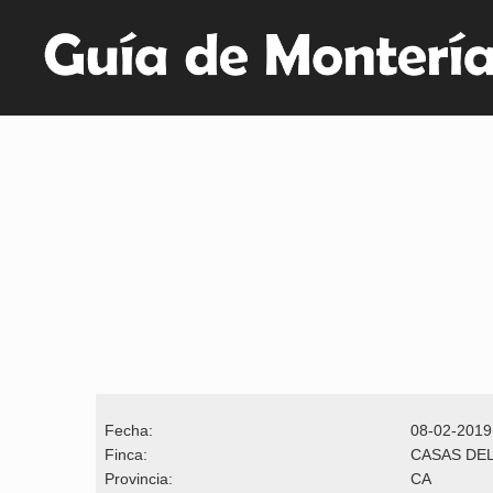
Fecha:
08-02-2019
Finca:
CASAS DE
Provincia:
CA