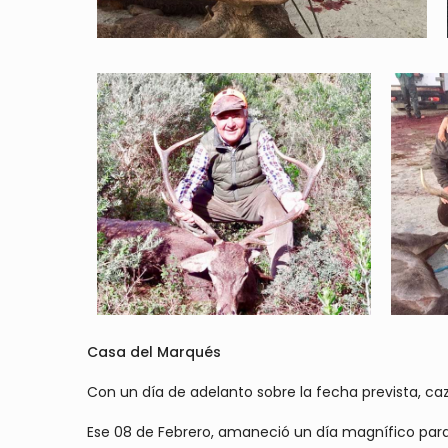
Casa del Marqués
Con un día de adelanto sobre la fecha prevista, 
Ese 08 de Febrero, amaneció un día magnífico para 