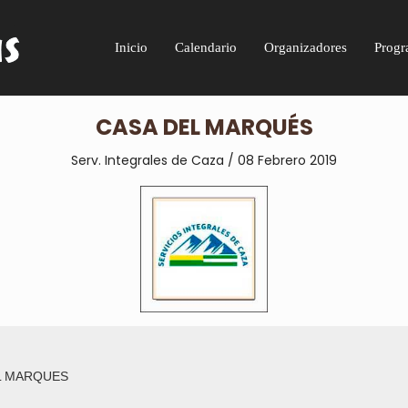
Inicio
Calendario
Organizadores
Progr
CASA DEL MARQUÉS
Serv. Integrales de Caza / 08 Febrero 2019
L MARQUES