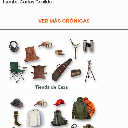
fuente: Carlos Casilda
VER MÁS CRÓNICAS