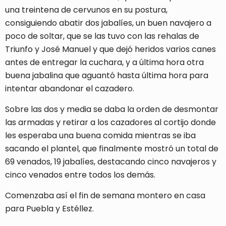
una treintena de cervunos en su postura,
consiguiendo abatir dos jabalíes, un buen navajero a
poco de soltar, que se las tuvo con las rehalas de
Triunfo y José Manuel y que dejó heridos varios canes
antes de entregar la cuchara, y a última hora otra
buena jabalina que aguantó hasta última hora para
intentar abandonar el cazadero.
Sobre las dos y media se daba la orden de desmontar
las armadas y retirar a los cazadores al cortijo donde
les esperaba una buena comida mientras se iba
sacando el plantel, que finalmente mostró un total de
69 venados, 19 jabalíes, destacando cinco navajeros y
cinco venados entre todos los demás.
Comenzaba así el fin de semana montero en casa
para Puebla y Estéllez.