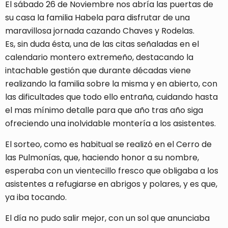
El sábado 26 de Noviembre nos abría las puertas de
su casa la familia Habela para disfrutar de una
maravillosa jornada cazando Chaves y Rodelas.
Es, sin duda ésta, una de las citas señaladas en el
calendario montero extremeño, destacando la
intachable gestión que durante décadas viene
realizando la familia sobre la misma y en abierto, con
las dificultades que todo ello entraña, cuidando hasta
el mas mínimo detalle para que año tras año siga
ofreciendo una inolvidable montería a los asistentes.
El sorteo, como es habitual se realizó en el Cerro de
las Pulmonías, que, haciendo honor a su nombre,
esperaba con un vientecillo fresco que obligaba a los
asistentes a refugiarse en abrigos y polares, y es que,
ya iba tocando.
El día no pudo salir mejor, con un sol que anunciaba