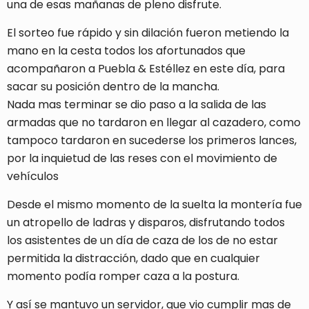
una de esas mañanas de pleno disfrute.
El sorteo fue rápido y sin dilación fueron metiendo la
mano en la cesta todos los afortunados que
acompañaron a Puebla & Estéllez en este día, para
sacar su posición dentro de la mancha.
Nada mas terminar se dio paso a la salida de las
armadas que no tardaron en llegar al cazadero, como
tampoco tardaron en sucederse los primeros lances,
por la inquietud de las reses con el movimiento de
vehículos
Desde el mismo momento de la suelta la montería fue
un atropello de ladras y disparos, disfrutando todos
los asistentes de un día de caza de los de no estar
permitida la distracción, dado que en cualquier
momento podía romper caza a la postura.
Y así se mantuvo un servidor, que vio cumplir mas de