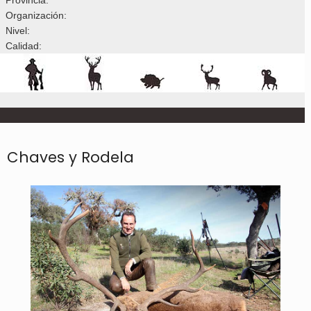
Organización:
Nivel:
Calidad:
Chaves y Rodela