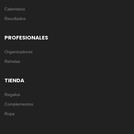
Calendario
Resultados
PROFESIONALES
Organizadores
Rehalas
TIENDA
Regalos
Complementos
Ropa