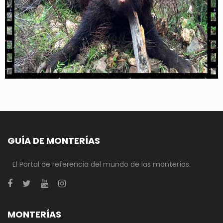
GUÍA DE MONTERÍAS
El Portal de referencia del mundo de las monterías.
MONTERÍAS