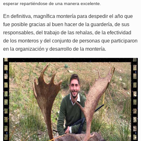
esperar repartiéndose de una manera excelente.
En definitiva, magnífica montería para despedir el año que
fue posible gracias al buen hacer de la guardería, de sus
responsables, del trabajo de las rehalas, de la efectividad
de los monteros y del conjunto de personas que participaron
en la organización y desarrollo de la montería.