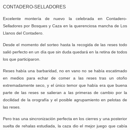
CONTADERO-SELLADORES
Excelente montería de nuevo la celebrada en Contadero-
Selladores por Bosques y Caza en la querenciosa mancha de Los
Llanos del Contadero.
Desde el momento del sorteo hasta la recogida de las reses todo
salió perfecto en un día que sin duda quedará en la retina de todos
los que participaron.
Reses había una barbaridad, no en vano no se había escatimado
en medios para echar de comer a las reses tras un otoño
extremadamente seco, y el único temor que había era que buena
parte de las reses se salieran a las primeras de cambio por la
docilidad de la orografía y el posible agrupamiento en pelotas de
las reses.
Pero tras una sincronización perfecta en los cierres y una posterior
suelta de rehalas estudiada, la caza dio el mejor juego que cabía