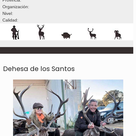
Organización:
Nivel:
Calidad:
Dehesa de los Santos