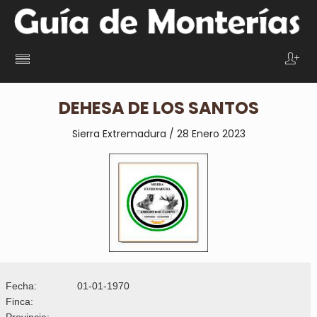
DEHESA DE LOS SANTOS
Sierra Extremadura / 28 Enero 2023
Fecha:
01-01-1970
Finca:
Provincia: