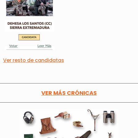
Ver resto de candidatas
VER MÁS CRÓNICAS