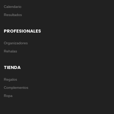
Calendario
Resultados
PROFESIONALES
Organizadores
Rehalas
TIENDA
Regalos
Complementos
Ropa