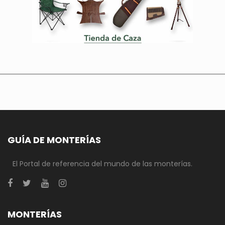
GUÍA DE MONTERÍAS
El Portal de referencia del mundo de las monterías.
MONTERÍAS