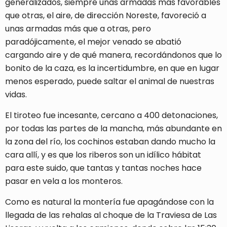
generalizados, siempre unas armadas más favorables
que otras, el aire, de dirección Noreste, favoreció a
unas armadas más que a otras, pero
paradójicamente, el mejor venado se abatió
cargando aire y de qué manera, recordándonos que lo
bonito de la caza, es la incertidumbre, en que en lugar
menos esperado, puede saltar el animal de nuestras
vidas.
El tiroteo fue incesante, cercano a 400 detonaciones,
por todas las partes de la mancha, más abundante en
la zona del río, los cochinos estaban dando mucho la
cara allí, y es que los riberos son un idílico hábitat
para este suido, que tantas y tantas noches hace
pasar en vela a los monteros.
Como es natural la montería fue apagándose con la
llegada de las rehalas al choque de la Traviesa de Las