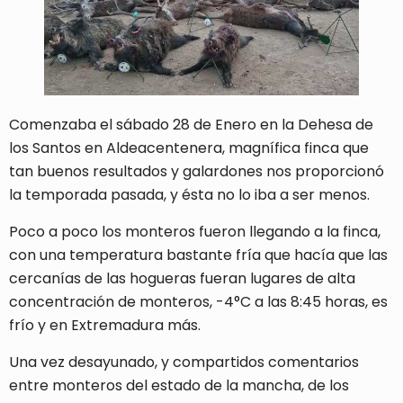
Comenzaba el sábado 28 de Enero en la Dehesa de
los Santos en Aldeacentenera, magnífica finca que
tan buenos resultados y galardones nos proporcionó
la temporada pasada, y ésta no lo iba a ser menos.
Poco a poco los monteros fueron llegando a la finca,
con una temperatura bastante fría que hacía que las
cercanías de las hogueras fueran lugares de alta
concentración de monteros, -4°C a las 8:45 horas, es
frío y en Extremadura más.
Una vez desayunado, y compartidos comentarios
entre monteros del estado de la mancha, de los