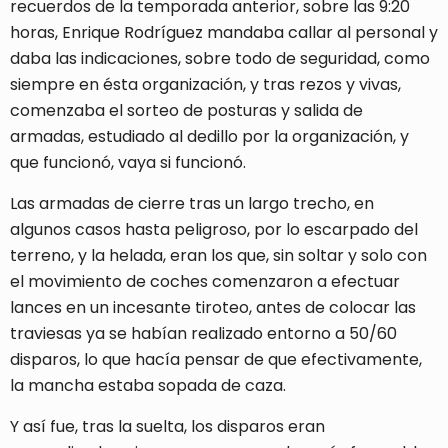
recuerdos de la temporada anterior, sobre las 9:20
horas, Enrique Rodríguez mandaba callar al personal y
daba las indicaciones, sobre todo de seguridad, como
siempre en ésta organización, y tras rezos y vivas,
comenzaba el sorteo de posturas y salida de
armadas, estudiado al dedillo por la organización, y
que funcionó, vaya si funcionó.
Las armadas de cierre tras un largo trecho, en
algunos casos hasta peligroso, por lo escarpado del
terreno, y la helada, eran los que, sin soltar y solo con
el movimiento de coches comenzaron a efectuar
lances en un incesante tiroteo, antes de colocar las
traviesas ya se habían realizado entorno a 50/60
disparos, lo que hacía pensar de que efectivamente,
la mancha estaba sopada de caza.
Y así fue, tras la suelta, los disparos eran