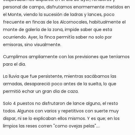
personal de campo, disfrutamos enormemente metidos en
el Monte, viendo la sucesión de ladras y lances, poco
frecuente en fincas de los Alcornocales, habitualmente el
monte de galería de la zona, impide saber que esta
ocurriendo. Ayer, la finca permitía saber no solo por
emisoras, sino visualmente.
Cumplimos ampliamente con las previsiones que teníamos
para el dia.
La lluvia que fue persistente, mientras sacábamos las
armadas, desapareció poco antes de la suelta, lo que
permitió echar un gran día de caza.
Solo 4 puestos no disfrutaron de lance alguno, el resto
todos. Algunos con varios y repetitivos con suerte muy
dispar, ni se lo explicaban ellos mismos. Y es que; en los
limpios las reses corren "como ovejas pelas"....