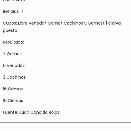
Rehalas; 7
Cupos; Libre Venado/ Gamo/ Cochinos y Gamas/ 1 cierva
puesto
Resultado;
7 Gamos
6 Venados
3 Cochinos
16 Gamas
10 Ciervas
Fuente: Juan Cándido Rojas