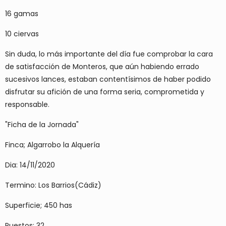
16 gamas
10 ciervas
Sin duda, lo más importante del día fue comprobar la cara
de satisfacción de Monteros, que aún habiendo errado
sucesivos lances, estaban contentísimos de haber podido
disfrutar su afición de una forma seria, comprometida y
responsable.
"Ficha de la Jornada"
Finca; Algarrobo la Alquería
Dia: 14/11/2020
Termino: Los Barrios(Cádiz)
Superficie; 450 has
Puestos; 32