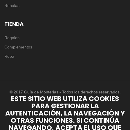
Rehalas
TIENDA
Regalos
Complementos
Ropa
© 2017 Guía de Monterias - Todos los derechos reservados.
ESTE SITIO WEB UTILIZA COOKIES
PARA GESTIONAR LA
AUTENTICACIÓN, LA NAVEGACIÓN Y
OTRAS FUNCIONES. SI CONTINÚA
NAVEGANDO, ACEPTA EL USO QUE