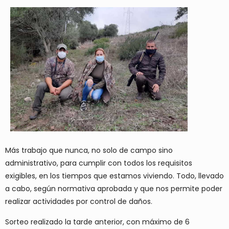
Más trabajo que nunca, no solo de campo sino
administrativo, para cumplir con todos los requisitos
exigibles, en los tiempos que estamos viviendo. Todo, llevado
a cabo, según normativa aprobada y que nos permite poder
realizar actividades por control de daños.
Sorteo realizado la tarde anterior, con máximo de 6