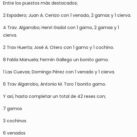
Entre los puestos más destacados;
2 Espadero; Juan A. Cenizo con 1 venado, 2 gamas y 1 cierva.
4 Trav. Algarrobo; Henri Gadol con 1 gamo, 2 gamas y 1
cierva.
2 Trav Huerta; José A. Otero con 1 gamo y 1 cochino.
8 Falda Manuela; Fermin Gallego un bonito gamo.
1 Las Cuevas; Domingo Pérez con 1 venado y 1 cierva.
6 Trav Algarrobo, Antonio M. Toro 1 bonito gamo.
Y así, hasta completar un total de 42 reses con;
7 gamos
3 cochinos
6 venados