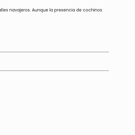
líes navajeros. Aunque la presencia de cochinos