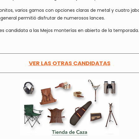
nitos, varios gamos con opciones claras de metal y cuatro jaba
n general permitió disfrutar de numerosos lances.
s candidata a las Mejos monterías en abierto de la temporada.
VER LAS OTRAS CANDIDATAS