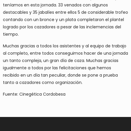
teníamos en esta jornada. 33 venados con algunos
destacables y 35 jabalíes entre ellos 5 de considerable trofeo
contando con un bronce y un plata completaron el plantel
logrado por los cazadores a pesar de las inclemencias del
tiempo.
Muchas gracias a todos los asistentes y al equipo de trabajo
al completo, entre todos conseguimos hacer de una jornada
un tanto compleja, un gran día de caza. Muchas gracias
igualmente a todos por las felicitaciones que hemos
recibido en un día tan peculiar, donde se pone a prueba
tanto a cazadores como organización.
Fuente: Cinegética Cordobesa