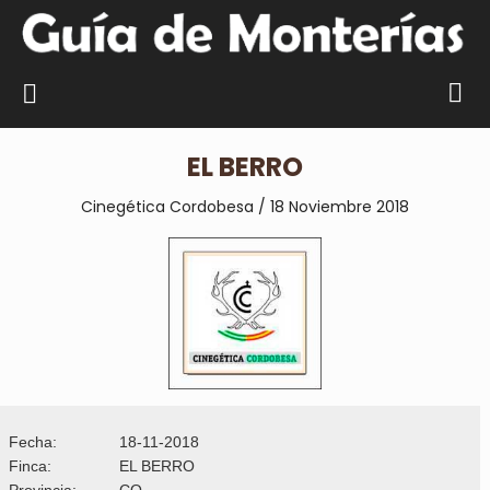
EL BERRO
Cinegética Cordobesa / 18 Noviembre 2018
Fecha:
18-11-2018
Finca:
EL BERRO
Provincia:
CO