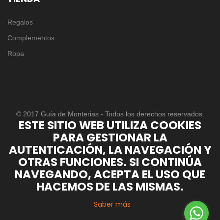
Regalos
Complementos
Ropa
© 2017 Guía de Monterias - Todos los derechos reservados.
ESTE SITIO WEB UTILIZA COOKIES
PARA GESTIONAR LA
AUTENTICACIÓN, LA NAVEGACIÓN Y
OTRAS FUNCIONES. SI CONTINÚA
NAVEGANDO, ACEPTA EL USO QUE
HACEMOS DE LAS MISMAS.
Saber más