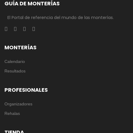
GUÍA DE MONTERÍAS
El Portal de referencia del mundo de las monterías.
MONTERÍAS
Calendario
Resultados
PROFESIONALES
Organizadores
Rehalas
TIENDA