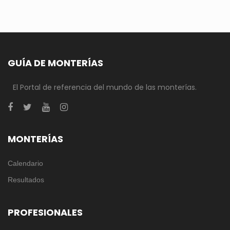
GUÍA DE MONTERÍAS
El Portal de referencia del mundo de las monterías.
MONTERÍAS
Calendario
Resultados
PROFESIONALES