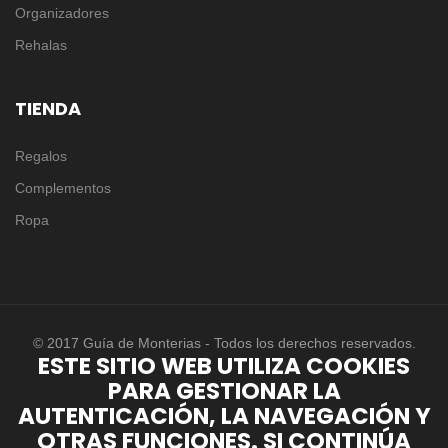
Organizadores
Rehalas
TIENDA
Regalos
Complementos
Ropa
© 2017 Guía de Monterias - Todos los derechos reservados.
ESTE SITIO WEB UTILIZA COOKIES
PARA GESTIONAR LA
AUTENTICACIÓN, LA NAVEGACIÓN Y
OTRAS FUNCIONES. SI CONTINÚA