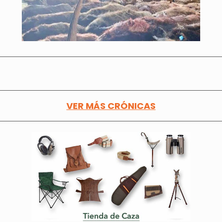
VER MÁS CRÓNICAS