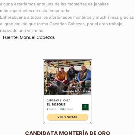
alguna estaríamos ante una de las monterías de jabalíes
más importantes de esta temporada.
Enhorabuena a todos los afortunados monteros y muchísimas gracias
al gran equipo que forma Cacerías Cabezas, por el gran trabajo
realizado una vez más.
.
Fuente: Manuel Cabezas
CANDIDATA MONTERÍA DE ORO