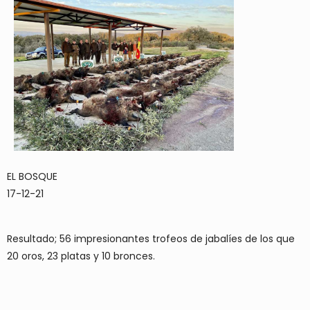
EL BOSQUE
17-12-21
Resultado; 56 impresionantes trofeos de jabalíes de los que
20 oros, 23 platas y 10 bronces.