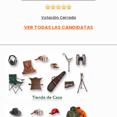
Votación Cerrada
VER TODAS LAS CANDIDATAS