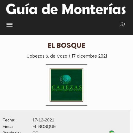
EL BOSQUE
Cabezas S. de Caza / 17 dicembre 2021
Fecha:
17-12-2021
Finca:
EL BOSQUE
Provincia:
CC