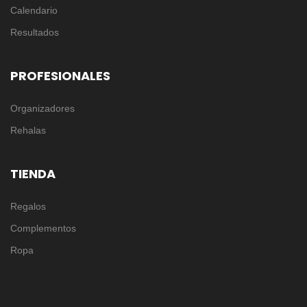
Calendario
Resultados
PROFESIONALES
Organizadores
Rehalas
TIENDA
Regalos
Complementos
Ropa