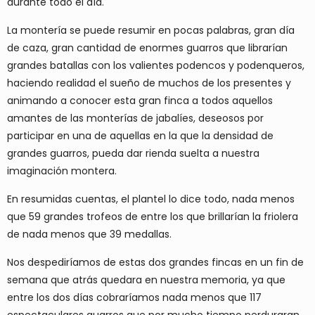
durante todo el día.
La montería se puede resumir en pocas palabras, gran día
de caza, gran cantidad de enormes guarros que librarían
grandes batallas con los valientes podencos y podenqueros,
haciendo realidad el sueño de muchos de los presentes y
animando a conocer esta gran finca a todos aquellos
amantes de las monterías de jabalíes, deseosos por
participar en una de aquellas en la que la densidad de
grandes guarros, pueda dar rienda suelta a nuestra
imaginación montera.
En resumidas cuentas, el plantel lo dice todo, nada menos
que 59 grandes trofeos de entre los que brillarían la friolera
de nada menos que 39 medallas.
Nos despediríamos de estas dos grandes fincas en un fin de
semana que atrás quedara en nuestra memoria, ya que
entre los dos días cobraríamos nada menos que 117