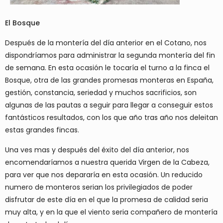
El Bosque
Después de la montería del día anterior en el Cotano, nos
dispondríamos para administrar la segunda montería del fin
de semana. En esta ocasión le tocaría el turno a la finca el
Bosque, otra de las grandes promesas monteras en España,
gestión, constancia, seriedad y muchos sacrificios, son
algunas de las pautas a seguir para llegar a conseguir estos
fantásticos resultados, con los que año tras año nos deleitan
estas grandes fincas.
Una ves mas y después del éxito del día anterior, nos
encomendaríamos a nuestra querida Virgen de la Cabeza,
para ver que nos depararía en esta ocasión. Un reducido
numero de monteros serian los privilegiados de poder
disfrutar de este día en el que la promesa de calidad seria
muy alta, y en la que el viento seria compañero de montería