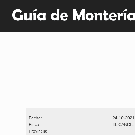
Fecha:
24-10-2021
Finca:
EL CANDIL
Provincia:
H