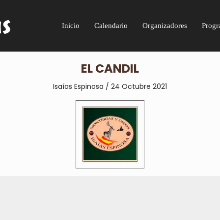
Inicio
Calendario
Organizadores
Progr
EL CANDIL
Isaías Espinosa / 24 Octubre 2021