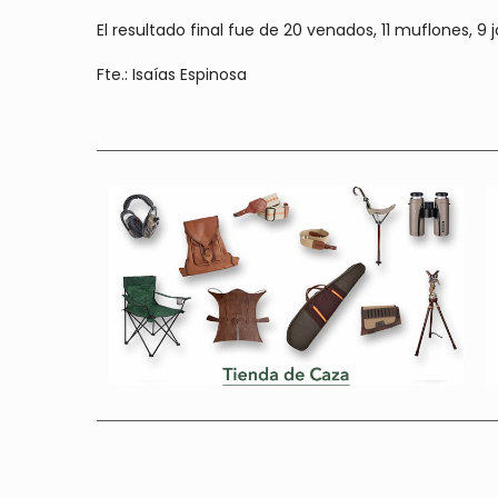
El resultado final fue de 20 venados, 11 muflones, 9
Fte.: Isaías Espinosa