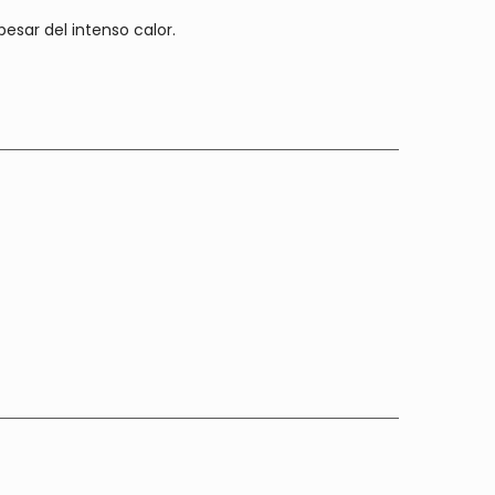
esar del intenso calor.