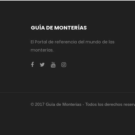
GUÍA DE MONTERÍAS
El Portal de referencia del mundo de las
monterías.
© 2017 Guía de Monterias - Todos los derechos reser