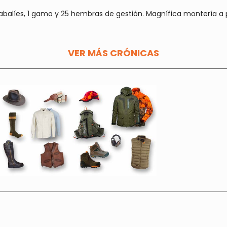
 jabalíes, 1 gamo y 25 hembras de gestión. Magnífica montería a p
VER MÁS CRÓNICAS