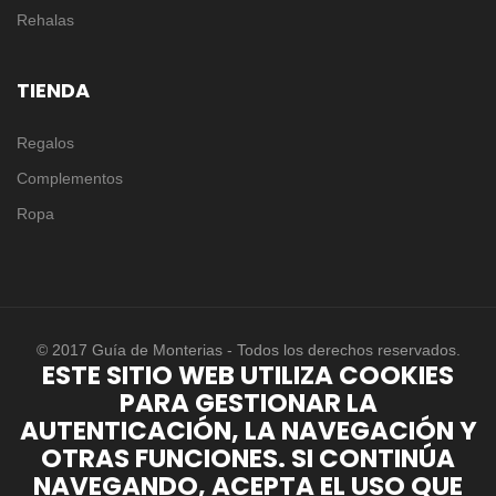
Rehalas
TIENDA
Regalos
Complementos
Ropa
© 2017 Guía de Monterias - Todos los derechos reservados.
ESTE SITIO WEB UTILIZA COOKIES
PARA GESTIONAR LA
AUTENTICACIÓN, LA NAVEGACIÓN Y
OTRAS FUNCIONES. SI CONTINÚA
NAVEGANDO, ACEPTA EL USO QUE