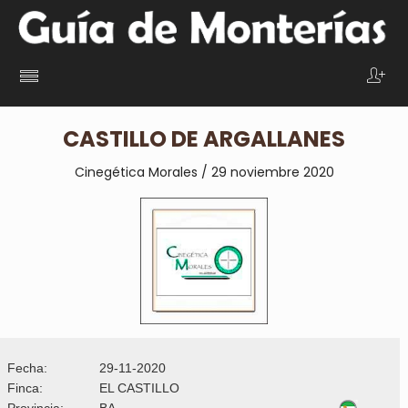
CASTILLO DE ARGALLANES
Cinegética Morales / 29 noviembre 2020
Fecha:
29-11-2020
Finca:
EL CASTILLO
Provincia:
BA