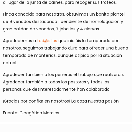
al lugar de la junta de carnes, para recoger sus trofeos.
Finca conocida para nosotros, obtuvimos un bonito plantel
de 9 venados destacando 1 pendiente de homologación y
gran calidad de venados, 7 jabalíes y 4 ciervas.
Agradecemos a
tod@s los
que iniciáis la temporada con
nosotros, seguimos trabajando duro para ofrecer una buena
temporada de monterías, aunque atípica por la situación
actual.
Agradecer también a los perreros el trabajo que realizaron.
Agradecer también a todos los postores y todas las
personas que desinteresadamente han colaborado.
¡Gracias por confiar en nosotros! La caza nuestra pasión.
Fuente: Cinegética Morales