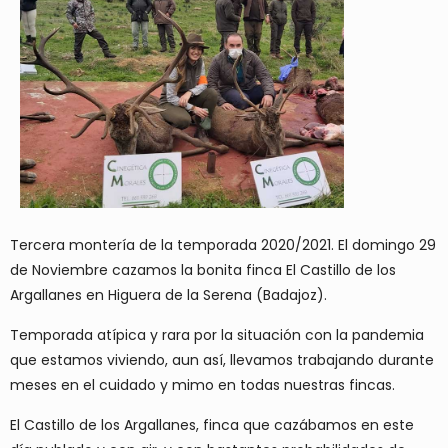
Tercera montería de la temporada 2020/2021. El domingo 29
de Noviembre cazamos la bonita finca El Castillo de los
Argallanes en Higuera de la Serena (Badajoz).
Temporada atípica y rara por la situación con la pandemia
que estamos viviendo, aun así, llevamos trabajando durante
meses en el cuidado y mimo en todas nuestras fincas.
El Castillo de los Argallanes, finca que cazábamos en este