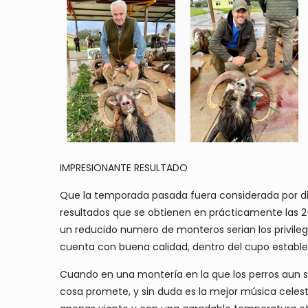
IMPRESIONANTE RESULTADO
Que la temporada pasada fuera considerada por di
resultados que se obtienen en prácticamente las 2-
un reducido numero de monteros serian los privile
cuenta con buena calidad, dentro del cupo estable
Cuando en una montería en la que los perros aun 
cosa promete, y sin duda es la mejor música celesti