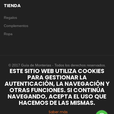
TIENDA
Regalos
Complementos
Ropa
© 2017 Guía de Monterias - Todos los derechos reservados.
ESTE SITIO WEB UTILIZA COOKIES
PARA GESTIONAR LA
AUTENTICACIÓN, LA NAVEGACIÓN Y
OTRAS FUNCIONES. SI CONTINÚA
NAVEGANDO, ACEPTA EL USO QUE
HACEMOS DE LAS MISMAS.
Saber más