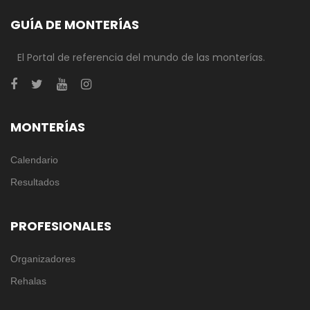
GUÍA DE MONTERÍAS
El Portal de referencia del mundo de las monterías.
MONTERÍAS
Calendario
Resultados
PROFESIONALES
Organizadores
Rehalas