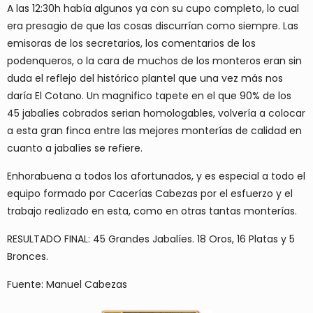
A las 12:30h había algunos ya con su cupo completo, lo cual
era presagio de que las cosas discurrían como siempre. Las
emisoras de los secretarios, los comentarios de los
podenqueros, o la cara de muchos de los monteros eran sin
duda el reflejo del histórico plantel que una vez más nos
daría El Cotano. Un magnifico tapete en el que 90% de los
45 jabalíes cobrados serian homologables, volvería a colocar
a esta gran finca entre las mejores monterías de calidad en
cuanto a jabalíes se refiere.
Enhorabuena a todos los afortunados, y es especial a todo el
equipo formado por Cacerías Cabezas por el esfuerzo y el
trabajo realizado en esta, como en otras tantas monterías.
RESULTADO FINAL: 45 Grandes Jabalíes. 18 Oros, 16 Platas y 5
Bronces.
Fuente: Manuel Cabezas