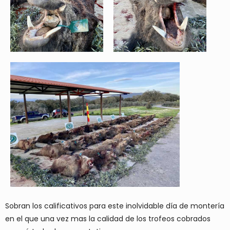
Sobran los calificativos para este inolvidable día de montería
en el que una vez mas la calidad de los trofeos cobrados