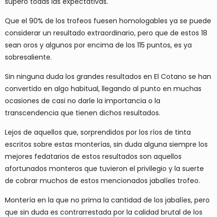
superó todas las expectativas.
Que el 90% de los trofeos fuesen homologables ya se puede
considerar un resultado extraordinario, pero que de estos 18
sean oros y algunos por encima de los 115 puntos, es ya
sobresaliente.
Sin ninguna duda los grandes resultados en El Cotano se han
convertido en algo habitual, llegando al punto en muchas
ocasiones de casi no darle la importancia o la
transcendencia que tienen dichos resultados.
Lejos de aquellos que, sorprendidos por los ríos de tinta
escritos sobre estas monterías, sin duda alguna siempre los
mejores fedatarios de estos resultados son aquellos
afortunados monteros que tuvieron el privilegio y la suerte
de cobrar muchos de estos mencionados jabalíes trofeo.
Montería en la que no prima la cantidad de los jabalíes, pero
que sin duda es contrarrestada por la calidad brutal de los