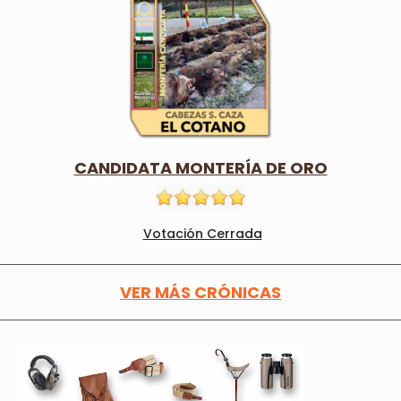
CANDIDATA MONTERÍA DE ORO
Votación Cerrada
VER MÁS CRÓNICAS