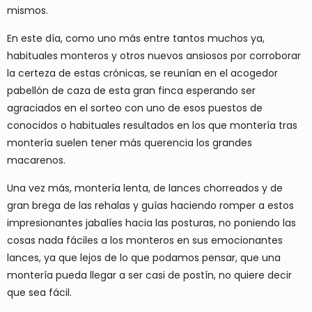
mismos.
En este día, como uno más entre tantos muchos ya,
habituales monteros y otros nuevos ansiosos por corroborar
la certeza de estas crónicas, se reunían en el acogedor
pabellón de caza de esta gran finca esperando ser
agraciados en el sorteo con uno de esos puestos de
conocidos o habituales resultados en los que montería tras
montería suelen tener más querencia los grandes
macarenos.
Una vez más, montería lenta, de lances chorreados y de
gran brega de las rehalas y guías haciendo romper a estos
impresionantes jabalíes hacia las posturas, no poniendo las
cosas nada fáciles a los monteros en sus emocionantes
lances, ya que lejos de lo que podamos pensar, que una
montería pueda llegar a ser casi de postín, no quiere decir
que sea fácil.