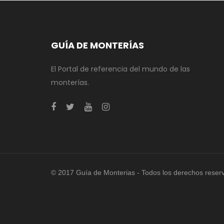
GUÍA DE MONTERÍAS
El Portal de referencia del mundo de las
monterías.
© 2017 Guía de Monterias - Todos los derechos reser