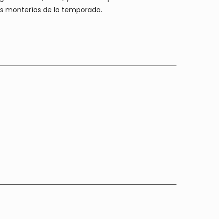
es monterías de la temporada.