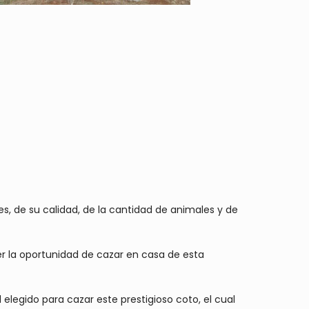
 de su calidad, de la cantidad de animales y de
r la oportunidad de cazar en casa de esta
l elegido para cazar este prestigioso coto, el cual