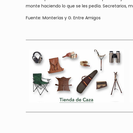
monte haciendo lo que se les pedía. Secretarios, 
Fuente: Monterías y G. Entre Amigos