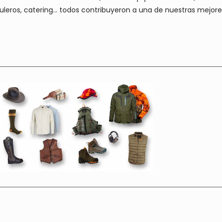
muleros, catering… todos contribuyeron a una de nuestras mejor