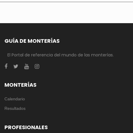
GUÍA DE MONTERÍAS
El Portal de referencia del mundo de las monterías.
MONTERÍAS
Calendario
Resultados
PROFESIONALES