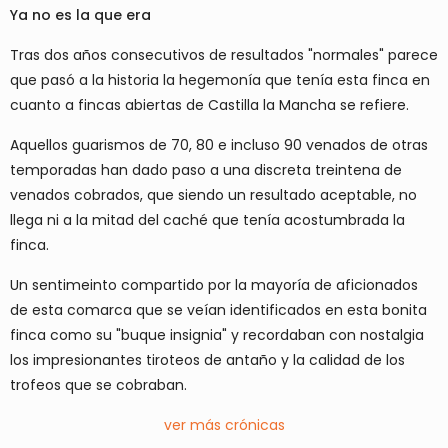
Ya no es la que era
Tras dos años consecutivos de resultados "normales" parece
que pasó a la historia la hegemonía que tenía esta finca en
cuanto a fincas abiertas de Castilla la Mancha se refiere.
Aquellos guarismos de 70, 80 e incluso 90 venados de otras
temporadas han dado paso a una discreta treintena de
venados cobrados, que siendo un resultado aceptable, no
llega ni a la mitad del caché que tenía acostumbrada la
finca.
Un sentimeinto compartido por la mayoría de aficionados
de esta comarca que se veían identificados en esta bonita
finca como su "buque insignia" y recordaban con nostalgia
los impresionantes tiroteos de antaño y la calidad de los
trofeos que se cobraban.
ver más crónicas