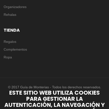
Organizadores
Rehalas
TIENDA
Regalos
Complementos
Ropa
© 2017 Guía de Monterias - Todos los derechos reservados.
ESTE SITIO WEB UTILIZA COOKIES
PARA GESTIONAR LA
AUTENTICACIÓN, LA NAVEGACIÓN Y