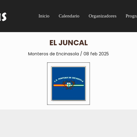
Inicio
Calendario
Organizadores
Progr
EL JUNCAL
Monteros de Encinasola / 08 feb 2025