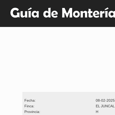
Fecha:
08-02-2025
Finca:
EL JUNCAL
Provincia:
H