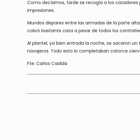
Como decíamos, tarde se recogía a los cazadores 
impresiones.
Mundos dispares entre las armadas de la parte alta
cobró bastante caza a pesar de todos los contrati
Al plantel, ya bien entrada la noche, se sacaron un 
navajeros. Todo esto lo completaban catorce cier
Fte: Carlos Casilda