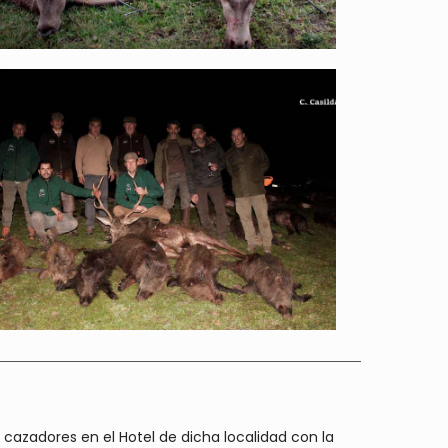
cazadores en el Hotel de dicha localidad con la