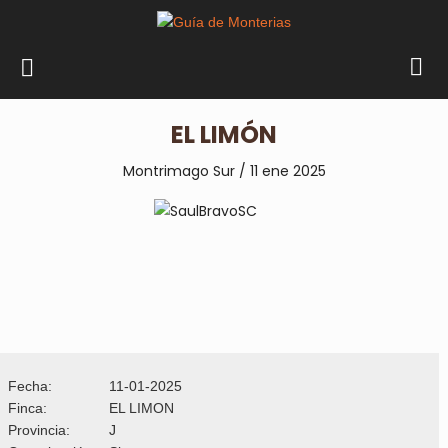
EL LIMÓN
Montrimago Sur / 11 ene 2025
Fecha:
11-01-2025
Finca:
EL LIMON
Provincia:
J