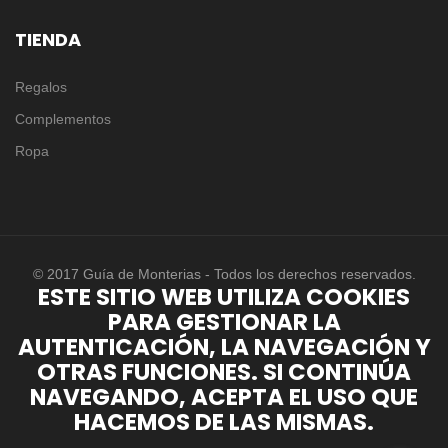
TIENDA
Regalos
Complementos
Ropa
© 2017 Guía de Monterias - Todos los derechos reservados.
ESTE SITIO WEB UTILIZA COOKIES
PARA GESTIONAR LA
AUTENTICACIÓN, LA NAVEGACIÓN Y
OTRAS FUNCIONES. SI CONTINÚA
NAVEGANDO, ACEPTA EL USO QUE
HACEMOS DE LAS MISMAS.