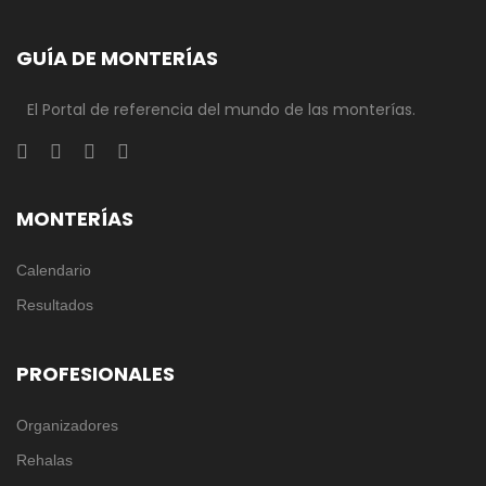
GUÍA DE MONTERÍAS
El Portal de referencia del mundo de las monterías.
MONTERÍAS
Calendario
Resultados
PROFESIONALES
Organizadores
Rehalas