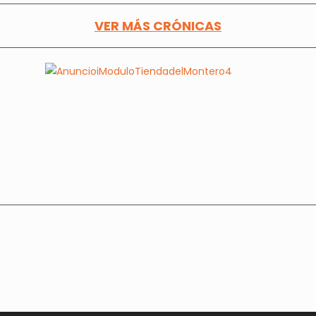
VER MÁS CRÓNICAS