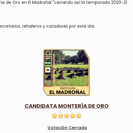
oche de Oro en El Madroñal "cerrando así la temporada 2020-21
ecretarios, rehaleros y cazadores por este día.
CANDIDATA MONTERÍA DE ORO
Votación Cerrada