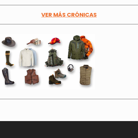
VER MÁS CRÓNICAS