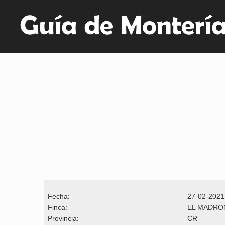
Fecha:
27-02-2021
Finca:
EL MADRO
Provincia:
CR