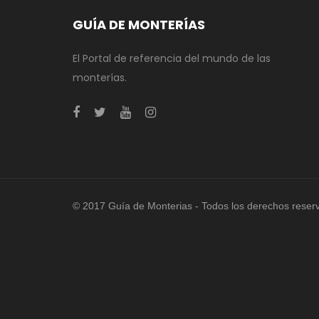
GUÍA DE MONTERÍAS
El Portal de referencia del mundo de las
monterías.
© 2017 Guía de Monterias - Todos los derechos reser