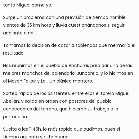
tanto Miguel como yo.
Surge un problema con una previsión de tiempo horrible,
vientos de 35 km hora y lluvia cuestionándonos si seguir
adelante o no….
Tomamos la decisión de cazar a sabiendas que mermaría el
resultado.
Nos reunimos en el pueblo de Anchuras para dar una de las
mejores manchas del calendario, Juncarejo, y lo hicimos en
el Mesón Felipe y Lali, un clásico montero.
Sorteo rápido de los asistentes, entre ellos el torero Miguel
Abellán, y salida en orden con postores del pueblo,
conocedores del terreno, que hicieron su trabajo a la
perfección.
Suelta a las 11:45h, lo más rápido que pudimos, pues el
tiempo aguanta y esta bueno.