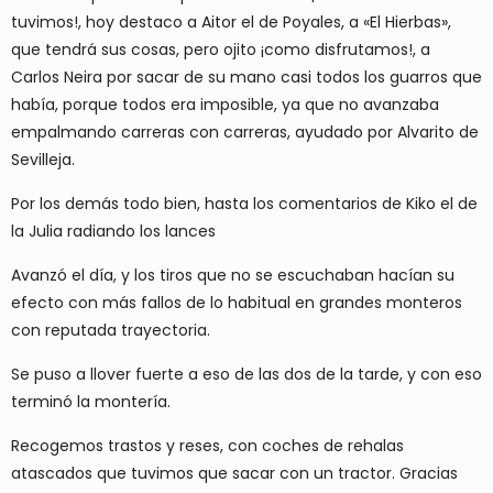
tuvimos!, hoy destaco a Aitor el de Poyales, a «El Hierbas»,
que tendrá sus cosas, pero ojito ¡como disfrutamos!, a
Carlos Neira por sacar de su mano casi todos los guarros que
había, porque todos era imposible, ya que no avanzaba
empalmando carreras con carreras, ayudado por Alvarito de
Sevilleja.
Por los demás todo bien, hasta los comentarios de Kiko el de
la Julia radiando los lances
Avanzó el día, y los tiros que no se escuchaban hacían su
efecto con más fallos de lo habitual en grandes monteros
con reputada trayectoria.
Se puso a llover fuerte a eso de las dos de la tarde, y con eso
terminó la montería.
Recogemos trastos y reses, con coches de rehalas
atascados que tuvimos que sacar con un tractor. Gracias