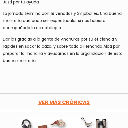
Justi por tu ayuda.
La jornada terminó con 19 venados y 33 jabalíes. Una buena
montería que pudo ser espectacular si nos hubiera
acompañado la climatología
Dar las gracias a la gente de Anchuras por su eficiencia y
rapidez en sacar la caza, y sobre todo a Fernando Alba por
preparar la mancha y ayudarnos en la organización de esta
buena montería.
VER MÁS CRÓNICAS