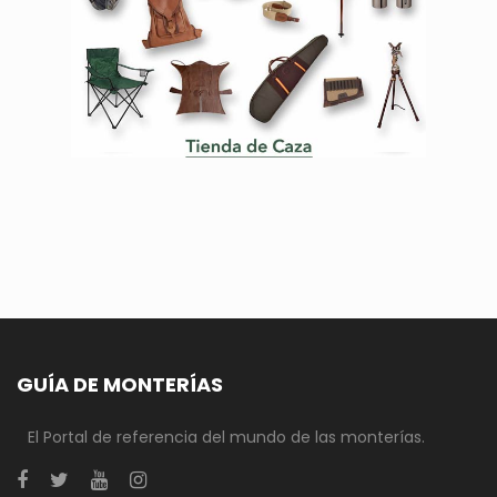
GUÍA DE MONTERÍAS
El Portal de referencia del mundo de las monterías.