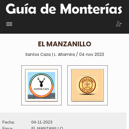
EL MANZANILLO
Santos Caza | L. Altamira / 04 nov 2023
Fecha:
04-11-2023
Finca:
EL MANZANILLO