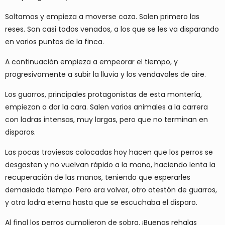
Soltamos y empieza a moverse caza. Salen primero las
reses. Son casi todos venados, a los que se les va disparando
en varios puntos de la finca.
A continuación empieza a empeorar el tiempo, y
progresivamente a subir la lluvia y los vendavales de aire.
Los guarros, principales protagonistas de esta montería,
empiezan a dar la cara. Salen varios animales a la carrera
con ladras intensas, muy largas, pero que no terminan en
disparos.
Las pocas traviesas colocadas hoy hacen que los perros se
desgasten y no vuelvan rápido a la mano, haciendo lenta la
recuperación de las manos, teniendo que esperarles
demasiado tiempo. Pero era volver, otro atestón de guarros,
y otra ladra eterna hasta que se escuchaba el disparo.
Al final los perros cumplieron de sobra. ¡Buenas rehalas