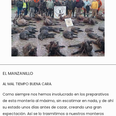
EL MANZANILLO
AL MAL TIEMPO BUENA CARA.
Como siempre nos hemos involucrado en los preparativos
de esta montería al máximo, sin escatimar en nada, y de ahí
su estado unos días antes de cazar, creando una gran
expectación. Así se lo trasmitimos a nuestros monteros