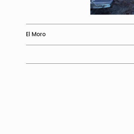
El Moro