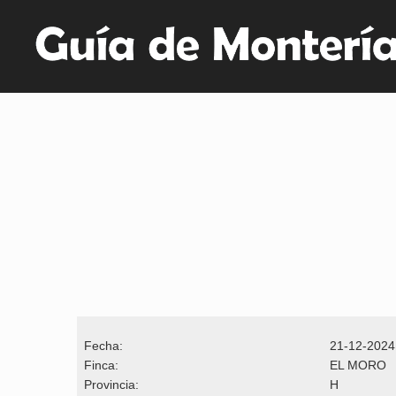
Fecha:
21-12-2024
Finca:
EL MORO
Provincia:
H