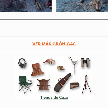
VER MÁS CRÓNICAS