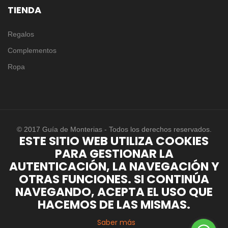
TIENDA
Regalos
Complementos
Ropa
© 2017 Guía de Monterias - Todos los derechos reservados.
ESTE SITIO WEB UTILIZA COOKIES
PARA GESTIONAR LA
AUTENTICACIÓN, LA NAVEGACIÓN Y
OTRAS FUNCIONES. SI CONTINÚA
NAVEGANDO, ACEPTA EL USO QUE
HACEMOS DE LAS MISMAS.
Saber más