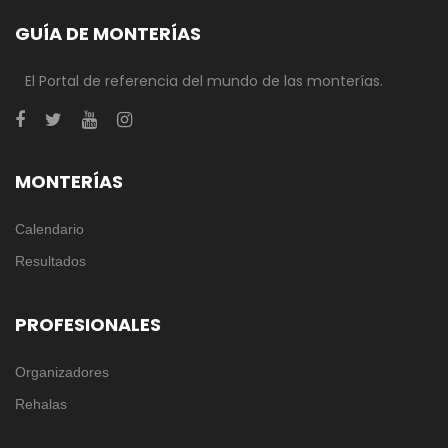
GUÍA DE MONTERÍAS
El Portal de referencia del mundo de las monterías.
MONTERÍAS
Calendario
Resultados
PROFESIONALES
Organizadores
Rehalas