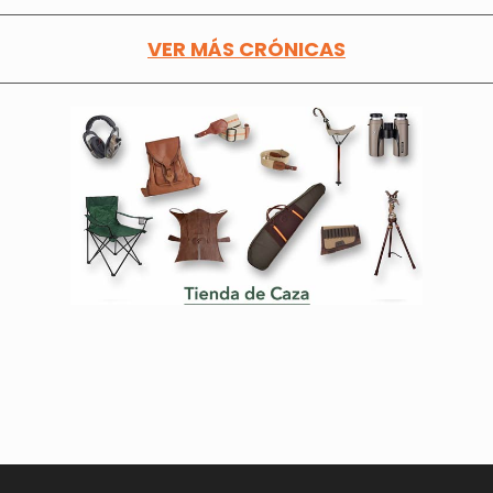
VER MÁS CRÓNICAS