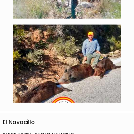
El Navacillo