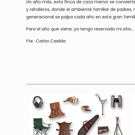
Un año más, esta finca de caza menor se convierte 
y rehaleros, donde el ambiente familiar de padres, 
generacional se palpa cada año en esta gran famili
Para el año que viene, ya tengo reservado mi sitio...
Fte.: Carlos Casilda