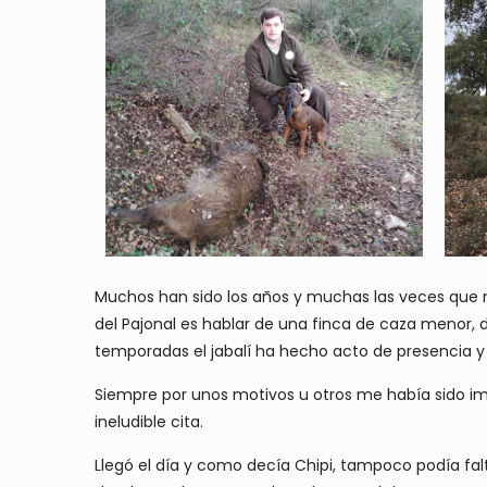
Muchos han sido los años y muchas las veces que m
del Pajonal es hablar de una finca de caza menor, 
temporadas el jabalí ha hecho acto de presencia y
Siempre por unos motivos u otros me había sido im
ineludible cita.
Llegó el día y como decía Chipi, tampoco podía faltar