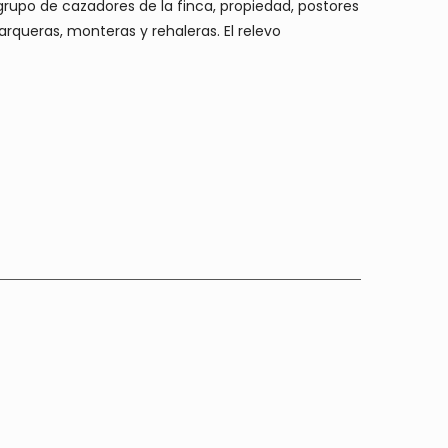
grupo de cazadores de la finca, propiedad, postores
rqueras, monteras y rehaleras. El relevo