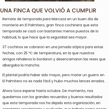
UNA FINCA QUE VOLVIÓ A CUMPLIR
Remate de temporada para Marcaza en un buen día de
montería en El Palmitero, gran finca cochinera que esta
temporada se cazó con bastantes menos puestos de lo
habitual, lo que hace que la seguridad sea mayor.
37 cochinos se cobraron en una jornada atípica para estas
fechas, con 25 ºC de temperatura, en la que nuestros
amigos rehaleros lo bordaron y desencamaron las reses que
albergaba la mancha.
El plantel podría haber sido mayor, pero matar un guarro en
El Palmitero no es nada fácil y hubo muchos lances errados.
Ahora toca esperar hasta octubre. De momento, nos
quedamos con los grandes recuerdos y buenos resultados
que esta temporada nos ha dejado esta organización, en