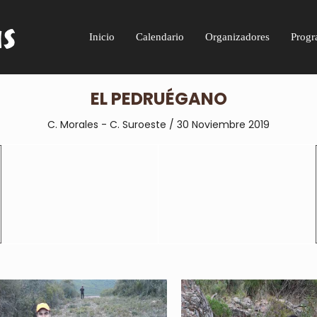
Inicio
Calendario
Organizadores
Progr
EL PEDRUÉGANO
C. Morales - C. Suroeste / 30 Noviembre 2019