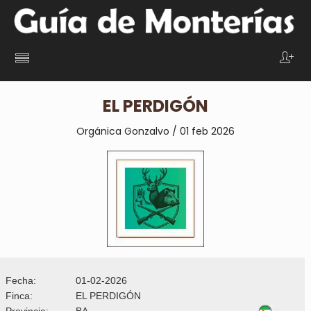
EL PERDIGÓN
Orgánica Gonzalvo / 01 feb 2026
Fecha:
01-02-2026
Finca:
EL PERDIGÓN
Provincia:
BA