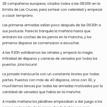
26 compañeros europeos, citados todos a las 08:00h en la
Ermita de Las Cruces, para sortear con celeridad y empezar
a cazar temprano.
Las primeras armadas salían poco después de las 09:30h a
sus posturas. Parecía tranquila la mañana hasta que
entraron los coches de los perros en la mancha, y los
primeros disparos se comenzaron a escuchar.
A las 11:30h soltábamos las rehalas y empezó la magia.
Infinidad de disparos y carreras de venados por todos los
puestos. ¡Una locura!
La jornada transcurría con un constante tiroteo por todas
partes. Puestos con más de 40 disparos, otros con 30, y
muchísimos lances por todas las armadas motivados por la
cantidad de venados que había en la mancha.
A media mañana los jabalines empezaban a dar juego a los