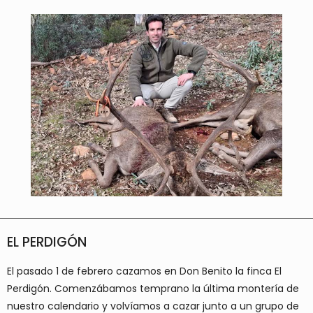
EL PERDIGÓN
El pasado 1 de febrero cazamos en Don Benito la finca El
Perdigón. Comenzábamos temprano la última montería de
nuestro calendario y volvíamos a cazar junto a un grupo de