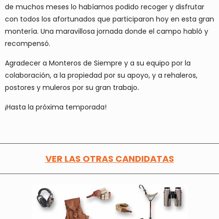
de muchos meses lo habíamos podido recoger y disfrutar
con todos los afortunados que participaron hoy en esta gran
montería. Una maravillosa jornada donde el campo habló y
recompensó.
Agradecer a Monteros de Siempre y a su equipo por la
colaboración, a la propiedad por su apoyo, y a rehaleros,
postores y muleros por su gran trabajo
.
¡Hasta la próxima temporada!
VER LAS OTRAS CANDIDATAS