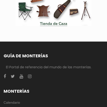
GUÍA DE MONTERÍAS
El Portal de referencia del mundo de las monterías.
MONTERÍAS
Calendario