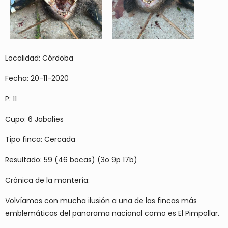
Localidad: Córdoba
Fecha: 20-11-2020
P: 11
Cupo: 6 Jabalíes
Tipo finca: Cercada
Resultado: 59 (46 bocas) (3o 9p 17b)
Crónica de la montería:
Volvíamos con mucha ilusión a una de las fincas más
emblemáticas del panorama nacional como es El Pimpollar.