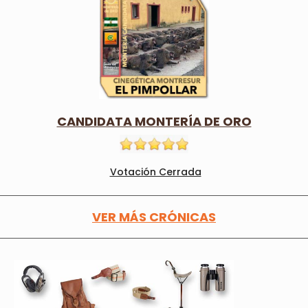
CANDIDATA MONTERÍA DE ORO
Votación Cerrada
VER MÁS CRÓNICAS