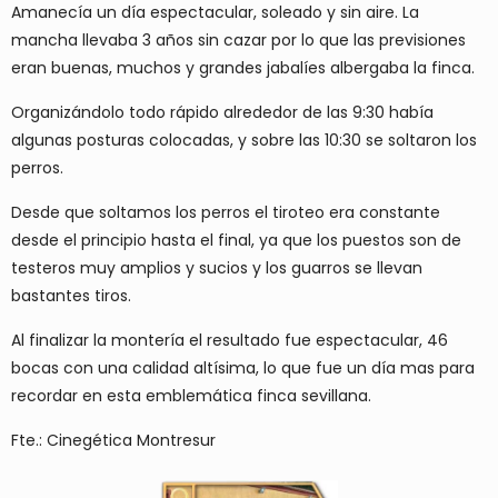
Amanecía un día espectacular, soleado y sin aire. La
mancha llevaba 3 años sin cazar por lo que las previsiones
eran buenas, muchos y grandes jabalíes albergaba la finca.
Organizándolo todo rápido alrededor de las 9:30 había
algunas posturas colocadas, y sobre las 10:30 se soltaron los
perros.
Desde que soltamos los perros el tiroteo era constante
desde el principio hasta el final, ya que los puestos son de
testeros muy amplios y sucios y los guarros se llevan
bastantes tiros.
Al finalizar la montería el resultado fue espectacular, 46
bocas con una calidad altísima, lo que fue un día mas para
recordar en esta emblemática finca sevillana.
Fte.: Cinegética Montresur