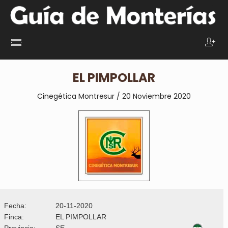
EL PIMPOLLAR
Cinegética Montresur / 20 Noviembre 2020
Fecha:
20-11-2020
Finca:
EL PIMPOLLAR
Provincia:
SE