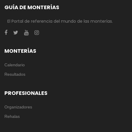
GUÍA DE MONTERÍAS
El Portal de referencia del mundo de las monterías.
MONTERÍAS
Calendario
Resultados
PROFESIONALES
Organizadores
Rehalas