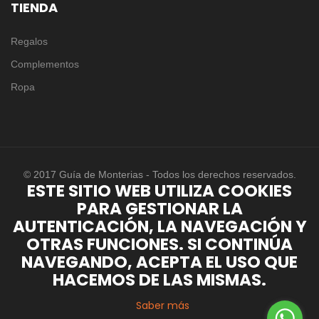
TIENDA
Regalos
Complementos
Ropa
© 2017 Guía de Monterias - Todos los derechos reservados.
ESTE SITIO WEB UTILIZA COOKIES
PARA GESTIONAR LA
AUTENTICACIÓN, LA NAVEGACIÓN Y
OTRAS FUNCIONES. SI CONTINÚA
NAVEGANDO, ACEPTA EL USO QUE
HACEMOS DE LAS MISMAS.
Saber más