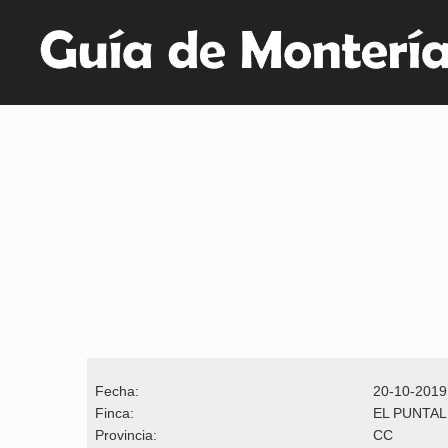
Fecha:
20-10-2019
Finca:
EL PUNTAL
Provincia:
CC