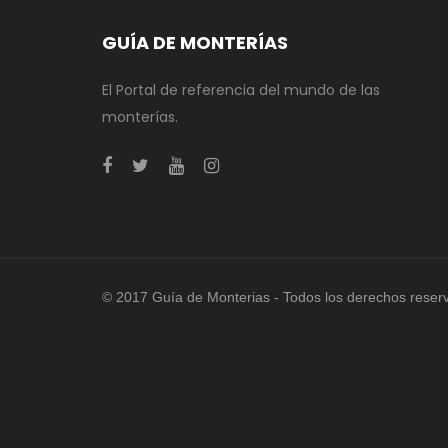
GUÍA DE MONTERÍAS
El Portal de referencia del mundo de las
monterías.
© 2017 Guía de Monterias - Todos los derechos reser