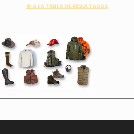
IR A LA TABLA DE RESULTADOS