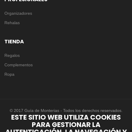
Organizadores
Rehalas
TIENDA
Regalos
Complementos
Ropa
© 2017 Guía de Monterias - Todos los derechos reservados.
ESTE SITIO WEB UTILIZA COOKIES
PARA GESTIONAR LA