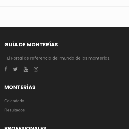
GUÍA DE MONTERÍAS
El Portal de referencia del mundo de las monterías.
MONTERÍAS
Calendario
Resultados
PROFESIONALES