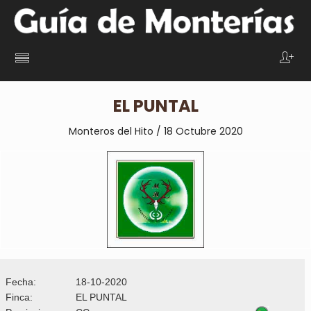
EL PUNTAL
Monteros del Hito / 18 Octubre 2020
Fecha:
18-10-2020
Finca:
EL PUNTAL