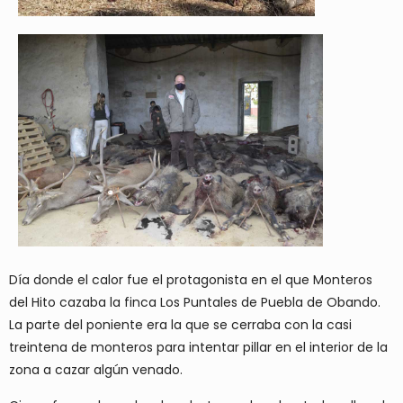
Día donde el calor fue el protagonista en el que Monteros
del Hito cazaba la finca Los Puntales de Puebla de Obando.
La parte del poniente era la que se cerraba con la casi
treintena de monteros para intentar pillar en el interior de la
zona a cazar algún venado.